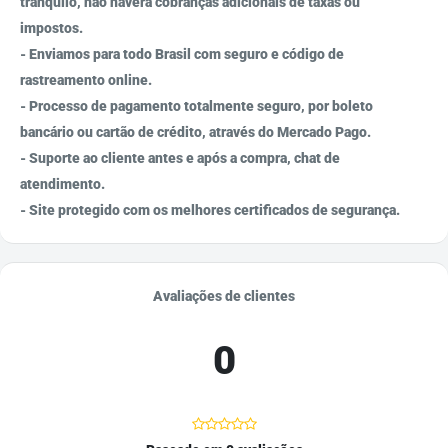
tranquilo, não haverá cobranças adicionais de taxas ou
impostos.
- Enviamos para todo Brasil com seguro e código de
rastreamento online.
- Processo de pagamento totalmente seguro, por boleto
bancário ou cartão de crédito, através do Mercado Pago.
- Suporte ao cliente antes e após a compra, chat de
atendimento.
- Site protegido com os melhores certificados de segurança.
Avaliações de clientes
0