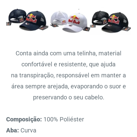
Conta ainda com
uma telinha, material
confortável e resistente, que ajuda
na
transpiração, responsável em manter a
área sempre arejada, evaporando o suor e
preservando o seu cabelo.
Composição:
100% Poliéster
Aba:
Curva