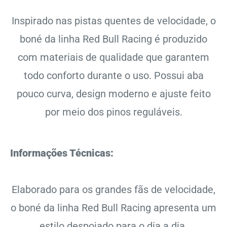
Inspirado nas pistas quentes de velocidade, o
boné da linha Red Bull Racing é produzido
com materiais de qualidade que garantem
todo conforto durante o uso. Possui aba
pouco curva, design moderno e ajuste feito
por meio dos pinos reguláveis.
Informações Técnicas:
Elaborado para os grandes fãs de velocidade,
o boné da linha Red Bull Racing apresenta um
estilo despojado para o dia a dia.