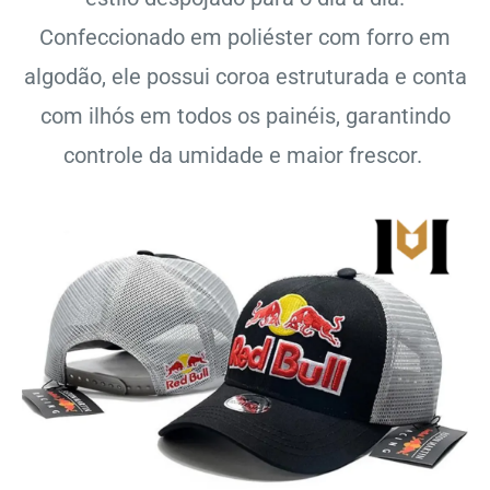
Confeccionado em poliéster com forro em
algodão, ele possui coroa estruturada e conta
com ilhós em todos os painéis, garantindo
controle da umidade e maior frescor.