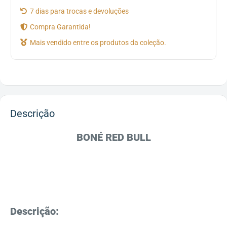
7 dias para trocas e devoluções
Compra Garantida!
Mais vendido entre os produtos da coleção.
Descrição
BONÉ RED BULL
Descrição: