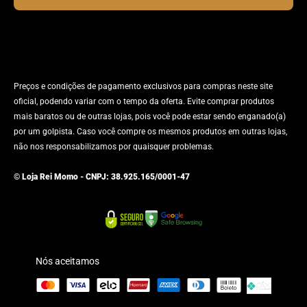
Preços e condições de pagamento exclusivos para compras neste site
oficial, podendo variar com o tempo da oferta. Evite comprar produtos
mais baratos ou de outras lojas, pois você pode estar sendo enganado(a)
por um golpista. Caso você compre os mesmos produtos em outras lojas,
não nos responsabilizamos por quaisquer problemas.
© Loja Rei Momo - CNPJ: 38.925.165/0001-47
Nós aceitamos