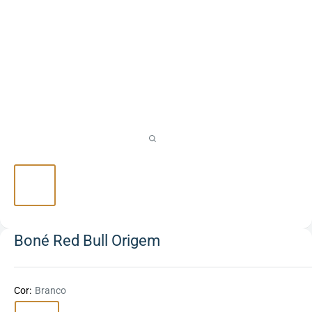
Boné Red Bull Origem
Cor:
Branco