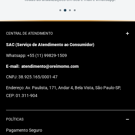
CENTRAL DE ATENDIMENTO
SAC (Serviço de Atendimento ao Consumidor)
Whatsapp: +55 (11) 99829-1509
E-mail:
atendimento@oreimomo.com
CNPJ: 38.925.165/0001-47
Endereço: Av. Paulista, 171, Andar 4, Bela Vista, São Paulo-SP,
CEP: 01.311-904
POLÍTICAS
Pagamento Seguro