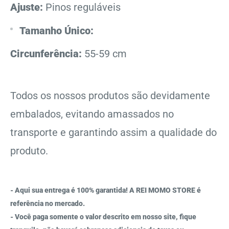
Ajuste:
Pinos reguláveis
Tamanho Único:
Circunferência:
55-59 cm
Todos os nossos produtos são devidamente
embalados, evitando amassados no
transporte e garantindo assim a qualidade do
produto.
- Aqui sua entrega é 100% garantida! A REI MOMO STORE é
referência no mercado.
- Você paga somente o valor descrito em nosso site, fique