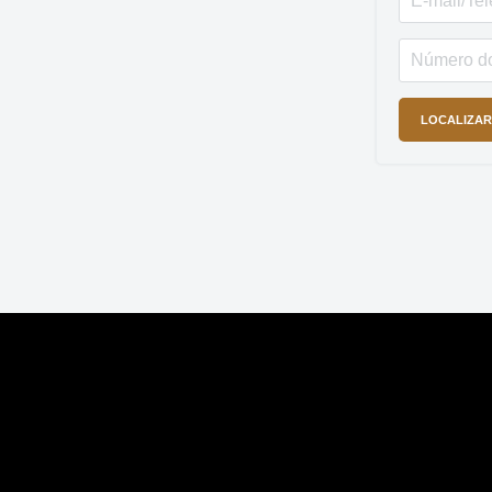
LOCALIZAR