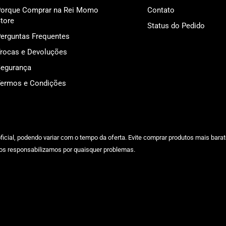
orque Comprar na Rei Momo
Contato
tore
Status do Pedido
erguntas Frequentes
rocas e Devoluções
egurança
ermos e Condições
cial, podendo variar com o tempo da oferta. Evite comprar produtos mais barat
os responsabilizamos por quaisquer problemas.