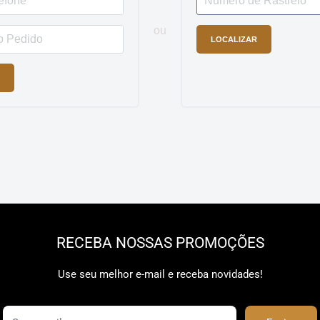
ou
LOCALIZAR
RECEBA NOSSAS PROMOÇÕES
Use seu melhor e-mail e receba novidades!