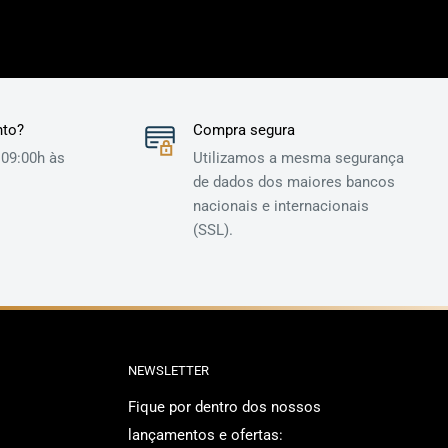
nto?
Compra segura
 09:00h às
Utilizamos a mesma segurança
de dados dos maiores bancos
nacionais e internacionais
(SSL).
NEWSLETTER
Fique por dentro dos nossos
lançamentos e ofertas: