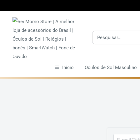
Pular
Início
Óculos de Sol Masculino