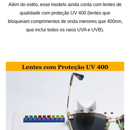
Além do estilo, esse modelo ainda conta com lentes de
qualidade com proteção UV 400 (lentes que
bloqueiam comprimentos de onda menores que 400nm,
que inclui todos os raios UVA e UVB).