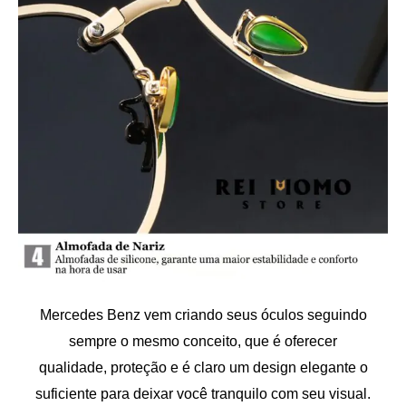
Mercedes Benz vem criando seus óculos seguindo
sempre o mesmo conceito, que é oferecer
qualidade, proteção e é claro um design elegante o
suficiente para deixar você tranquilo com seu visual.