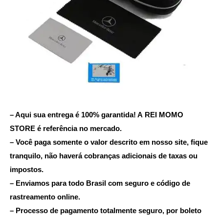
– Aqui sua entrega é 100% garantida! A REI MOMO
STORE é referência no mercado.
– Você paga somente o valor descrito em nosso site, fique
tranquilo, não haverá cobranças adicionais de taxas ou
impostos.
– Enviamos para todo Brasil com seguro e código de
rastreamento online.
– Processo de pagamento totalmente seguro, por boleto