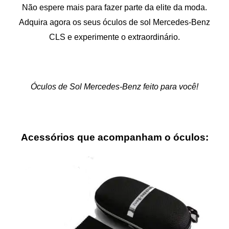
Não espere mais para fazer parte da elite da moda.
Adquira agora os seus óculos de sol Mercedes-Benz
CLS e experimente o extraordinário.
Óculos de Sol Mercedes-Benz feito para você!
Acessórios que acompanham o óculos: