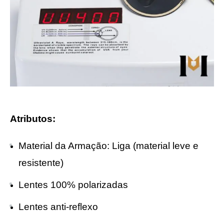
Atributos:
Material da Armação: Liga (material leve e
resistente)
Lentes 100% polarizadas
Lentes anti-reflexo