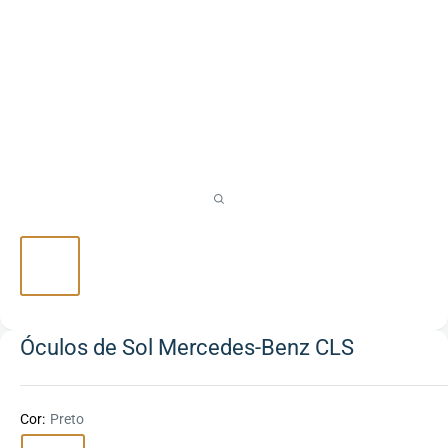
Óculos de Sol Mercedes-Benz CLS
Cor:
Preto