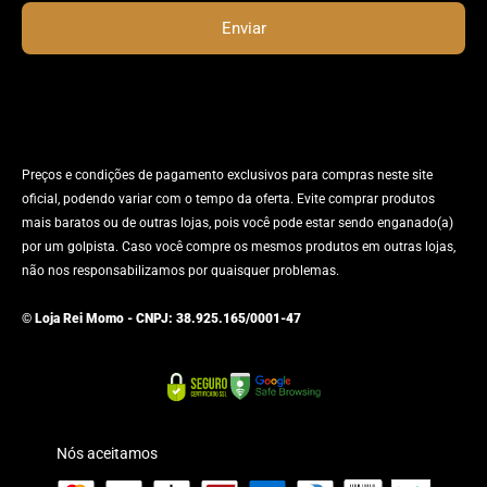
Enviar
Preços e condições de pagamento exclusivos para compras neste site
oficial, podendo variar com o tempo da oferta. Evite comprar produtos
mais baratos ou de outras lojas, pois você pode estar sendo enganado(a)
por um golpista. Caso você compre os mesmos produtos em outras lojas,
não nos responsabilizamos por quaisquer problemas.
© Loja Rei Momo - CNPJ: 38.925.165/0001-47
Nós aceitamos