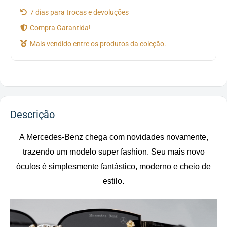
7 dias para trocas e devoluções
Compra Garantida!
Mais vendido entre os produtos da coleção.
Descrição
A Mercedes-Benz chega com novidades novamente,
trazendo um modelo super fashion. Seu mais novo
óculos é simplesmente fantástico, moderno e cheio de
estilo.