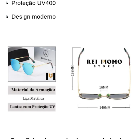
Proteção UV400
Design moderno