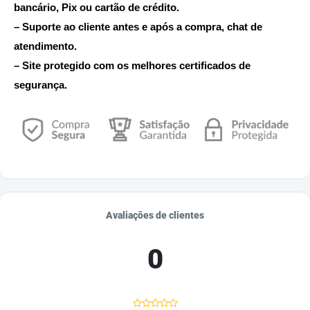
bancário, Pix ou cartão de crédito.
– Suporte ao cliente antes e após a compra, chat de
atendimento.
– Site protegido com os melhores certificados de
segurança.
Avaliações de clientes
0