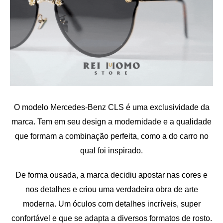
O modelo Mercedes-Benz CLS é uma exclusividade da
marca. Tem em seu design a modernidade e a qualidade
que formam a combinação perfeita, como a do carro no
qual foi inspirado.
De forma ousada, a marca decidiu apostar nas cores e
nos detalhes e criou uma verdadeira obra de arte
moderna. Um óculos com detalhes incríveis, super
confortável e que se adapta a diversos formatos de rosto.