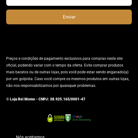
Enviar
Preços e condições de pagamento exclusivos para compras neste site
oficial, podendo variar com o tempo da oferta. Evite comprar produtos
mais baratos ou de outras lojas, pois você pode estar sendo enganado(a)
por um golpista. Caso você compre os mesmos produtos em outras lojas,
não nos responsabilizamos por quaisquer problemas.
© Loja Rei Momo - CNPJ: 38.925.165/0001-47
Nós aceitamos