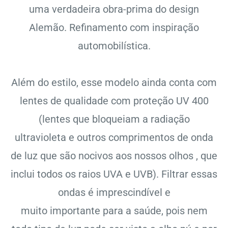
uma verdadeira obra-prima do design
Alemão. Refinamento com inspiração
automobilística.
Além do estilo, esse modelo ainda conta com
lentes de qualidade com proteção UV 400
(lentes que bloqueiam a radiação
ultravioleta e outros comprimentos de onda
de luz que são nocivos aos nossos olhos , que
inclui todos os raios UVA e UVB). Filtrar essas
ondas é imprescindível e
muito importante para a saúde, pois nem