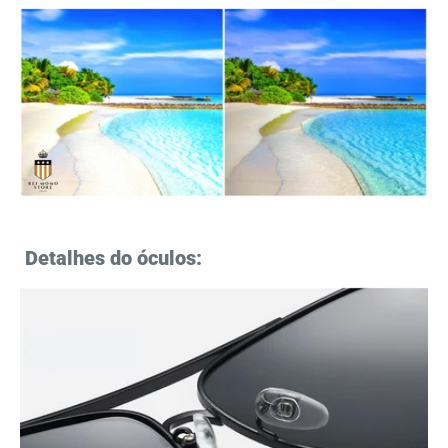
Detalhes do óculos: