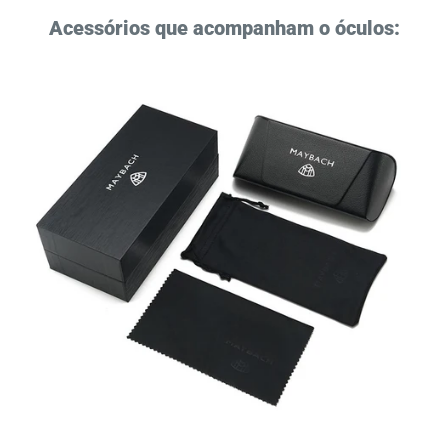
Acessórios que acompanham o óculos: