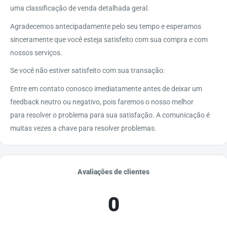
uma classificação de venda detalhada geral.
Agradecemos antecipadamente pelo seu tempo e esperamos
sinceramente que você esteja satisfeito com sua compra e com
nossos serviços.
Se você não estiver satisfeito com sua transação:
Entre em contato conosco imediatamente antes de deixar um
feedback neutro ou negativo, pois faremos o nosso melhor
para resolver o problema para sua satisfação. A comunicação é
muitas vezes a chave para resolver problemas.
Avaliações de clientes
0