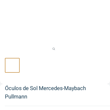
Óculos de Sol Mercedes-Maybach
Pullmann