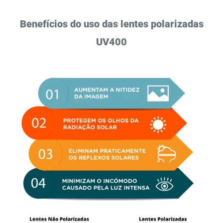
Benefícios do uso das lentes polarizadas
UV400