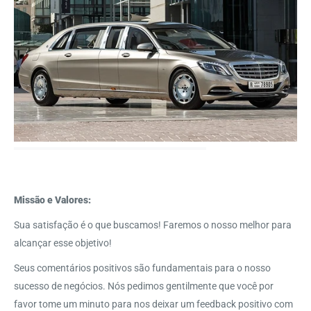
Missão e Valores:
Sua satisfação é o que buscamos! Faremos o nosso melhor para
alcançar esse objetivo!
Seus comentários positivos são fundamentais para o nosso
sucesso de negócios. Nós pedimos gentilmente que você por
favor tome um minuto para nos deixar um feedback positivo com