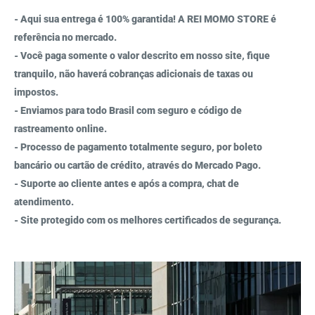
- Aqui sua entrega é 100% garantida! A REI MOMO STORE é
referência no mercado.
- Você paga somente o valor descrito em nosso site, fique
tranquilo, não haverá cobranças adicionais de taxas ou
impostos.
- Enviamos para todo Brasil com seguro e código de
rastreamento online.
- Processo de pagamento totalmente seguro, por boleto
bancário ou cartão de crédito, através do Mercado Pago.
- Suporte ao cliente antes e após a compra, chat de
atendimento.
- Site protegido com os melhores certificados de segurança.