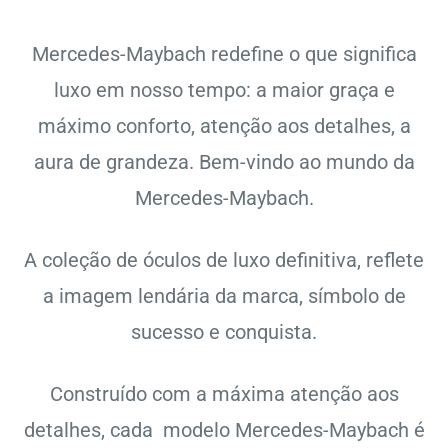
Mercedes-Maybach redefine o que significa
luxo em nosso tempo: a maior graça e
máximo conforto, atenção aos detalhes, a
aura de grandeza. Bem-vindo ao mundo da
Mercedes-Maybach.
A coleção de óculos de luxo definitiva, reflete
a imagem lendária da marca, símbolo de
sucesso e conquista.
Construído com a máxima atenção aos
detalhes, cada modelo Mercedes-Maybach é