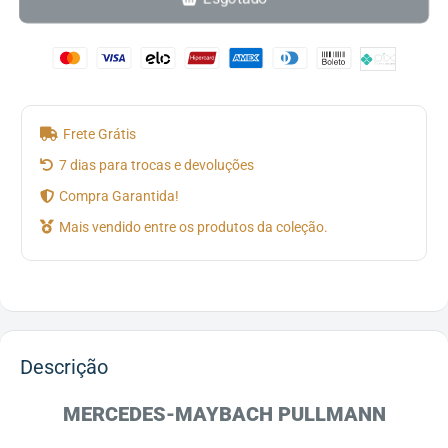
Frete Grátis
7 dias para trocas e devoluções
Compra Garantida!
Mais vendido entre os produtos da coleção.
Descrição
MERCEDES-MAYBACH PULLMANN