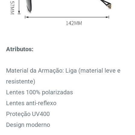
Atributos:
Material da Armação: Liga (material leve e
resistente)
Lentes 100% polarizadas
Lentes anti-reflexo
Proteção UV400
Design moderno