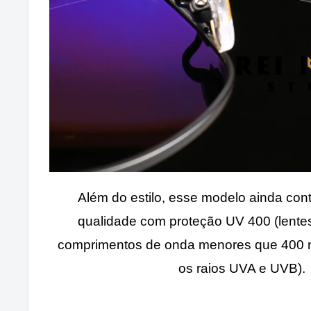
Além do estilo, esse modelo ainda con
qualidade com proteção UV 400 (lente
comprimentos de onda menores que 400 nm
os raios UVA e UVB).