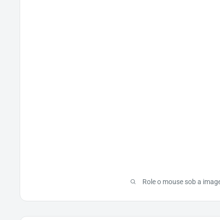
Role o mouse sob a imag