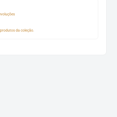
devoluções
 produtos da coleção.