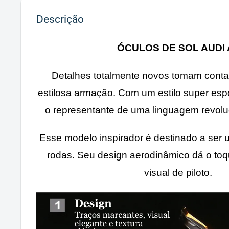
Descrição
ÓCULOS DE SOL AUDI 
Detalhes totalmente novos tomam conta
estilosa armação. Com um estilo super esp
o representante de uma linguagem revoluc
Esse modelo inspirador é destinado a ser
rodas. Seu design aerodinâmico dá o toqu
visual de piloto.