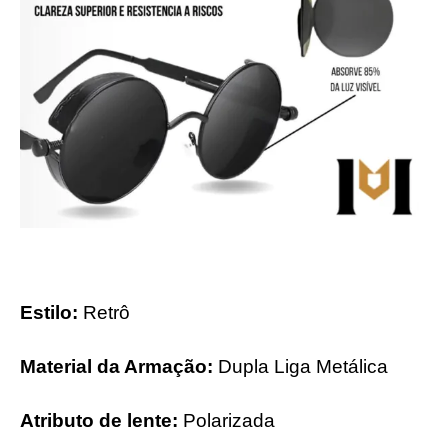
Estilo:
Retrô
Material da Armação:
Dupla Liga Metálica
Atributo de lente:
Polarizada