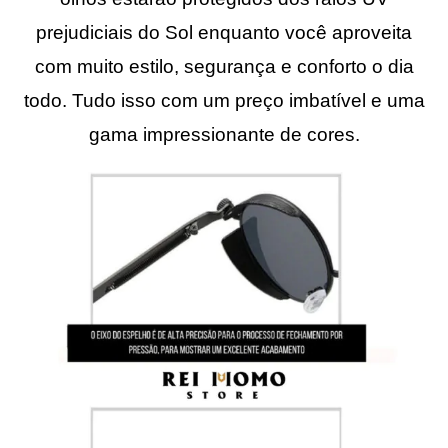
prejudiciais do Sol enquanto você aproveita
com muito estilo, segurança e conforto o dia
todo. Tudo isso
com um preço imbatível e uma
gama impressionante de cores.