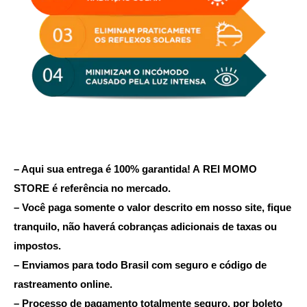
– Aqui sua entrega é 100% garantida! A REI MOMO
STORE é referência no mercado.
– Você paga somente o valor descrito em nosso site, fique
tranquilo, não haverá cobranças adicionais de taxas ou
impostos.
– Enviamos para todo Brasil com seguro e código de
rastreamento online.
– Processo de pagamento totalmente seguro, por boleto