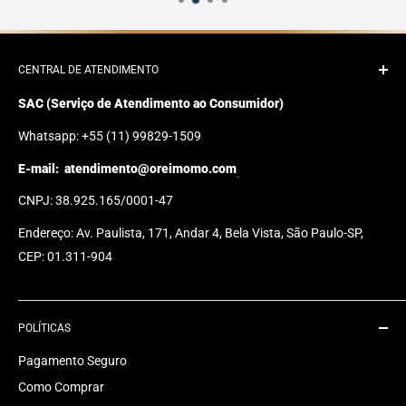
CENTRAL DE ATENDIMENTO
SAC (Serviço de Atendimento ao Consumidor)
Whatsapp: +55 (11) 99829-1509
E-mail:
atendimento@oreimomo.com
CNPJ: 38.925.165/0001-47
Endereço: Av. Paulista, 171, Andar 4, Bela Vista, São Paulo-SP,
CEP: 01.311-904
POLÍTICAS
Pagamento Seguro
Como Comprar