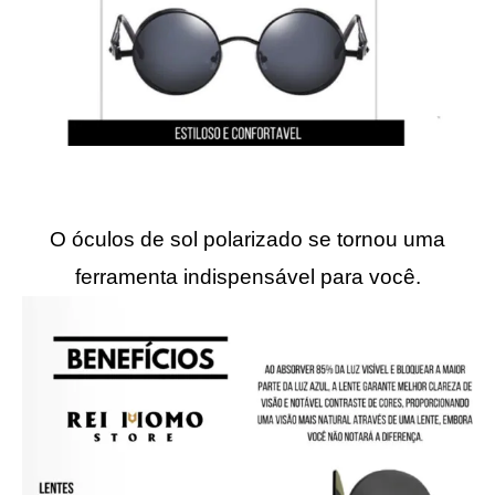
O óculos de sol polarizado se tornou uma
ferramenta indispensável para você.