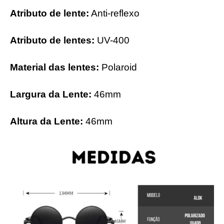
Atributo de lente:
Anti-reflexo
Atributo de lentes:
UV-400
Material das lentes:
Polaroid
Largura da Lente:
46mm
Altura da Lente:
46mm