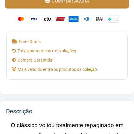
COMPRAR AGORA
Frete Grátis
7 dias para trocas e devoluções
Compra Garantida!
Mais vendido entre os produtos da coleção.
Descrição
O clássico voltou totalmente repaginado em