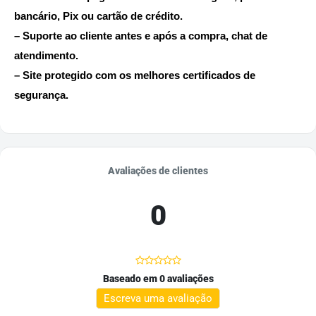
bancário, Pix ou cartão de crédito.
– Suporte ao cliente antes e após a compra, chat de
atendimento.
– Site protegido com os melhores certificados de
segurança.
Avaliações de clientes
0
Baseado em 0 avaliações
Escreva uma avaliação