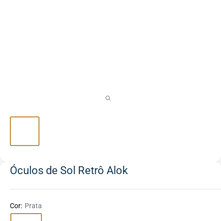
Óculos de Sol Retrô Alok
Cor:
Prata