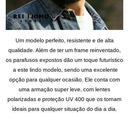
Um modelo perfeito, resistente e de alta
qualidade. Além de ter um frame reinventado,
o
s parafusos
expostos dão um toque futurístico
a este lindo modelo, sendo uma
excelente
opção para qualquer ocasião. Ele conta com
uma armação super leve, com lentes
polarizadas e proteção UV 400 que os tornam
ideais para qualquer situação do dia a dia.