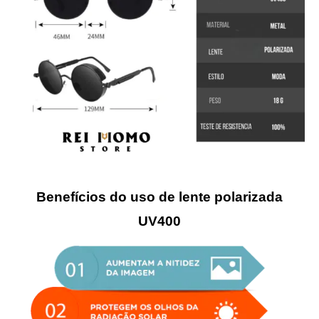
Benefícios do uso de lente polarizada
UV400