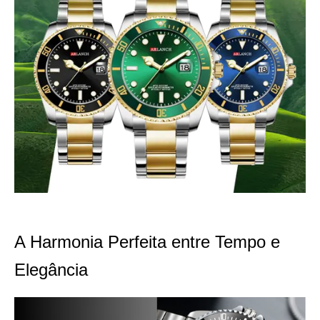
A Harmonia Perfeita entre Tempo e
Elegância