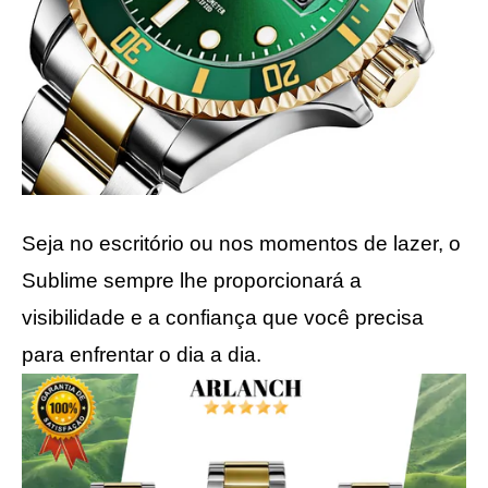
Seja no escritório ou nos momentos de lazer, o
Sublime sempre lhe proporcionará a
visibilidade e a confiança que você precisa
para enfrentar o dia a dia.