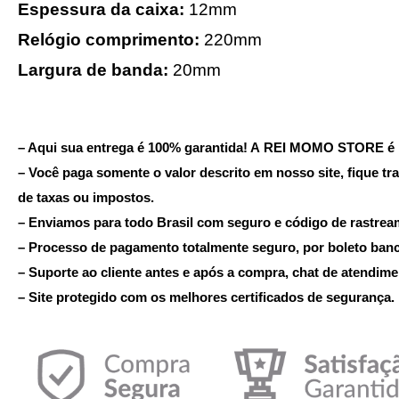
Espessura da caixa:
12mm
Relógio comprimento:
220mm
Largura de banda:
20mm
– Aqui sua entrega é 100% garantida! A REI MOMO STORE é 
– Você paga somente o valor descrito em nosso site, fique tr
de taxas ou impostos.
– Enviamos para todo Brasil com seguro e código de rastrea
– Processo de pagamento totalmente seguro, por boleto bancá
– Suporte ao cliente antes e após a compra, chat de atendime
– Site protegido com os melhores certificados de segurança.