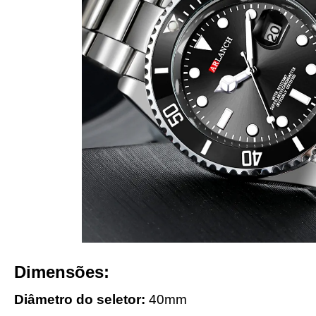
Dimensões:
Diâmetro do seletor:
40mm