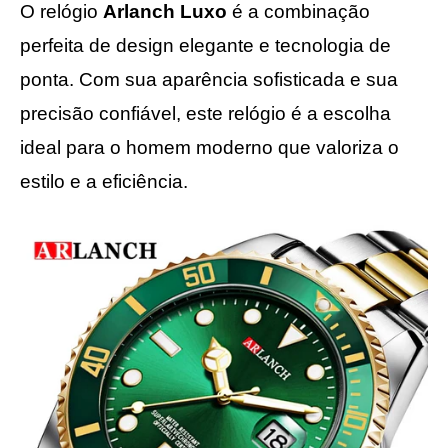
O relógio
Arlanch Luxo
é a combinação
perfeita de design elegante e tecnologia de
ponta. Com sua aparência sofisticada e sua
precisão confiável, este relógio é a escolha
ideal para o homem moderno que valoriza o
estilo e a eficiência.