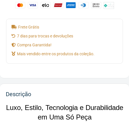
Frete Grátis
7 dias para trocas e devoluções
Compra Garantida!
Mais vendido entre os produtos da coleção.
Descrição
Luxo, Estilo, Tecnologia e Durabilidade
em Uma Só Peça