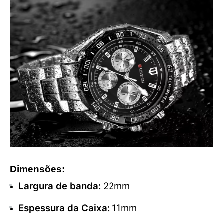
Dimensões:
Largura de banda:
22mm
Espessura da Caixa:
11mm