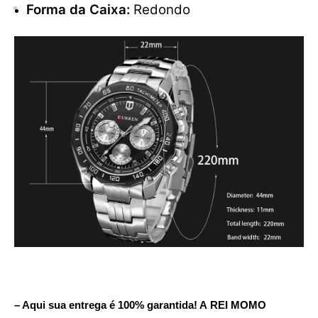
Forma da Caixa:
Redondo
– Aqui sua entrega é 100% garantida! A REI MOMO