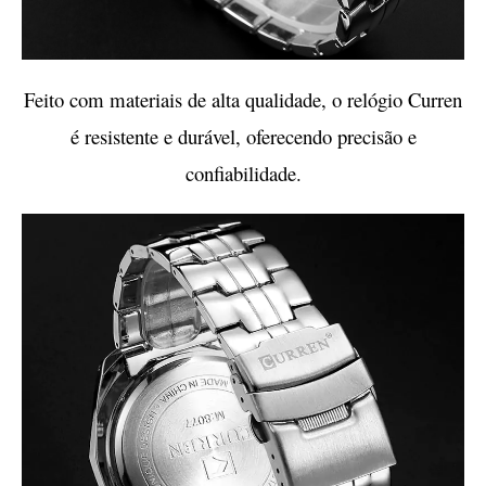
Feito com materiais de alta qualidade, o relógio Curren
é resistente e durável, oferecendo precisão e
confiabilidade.