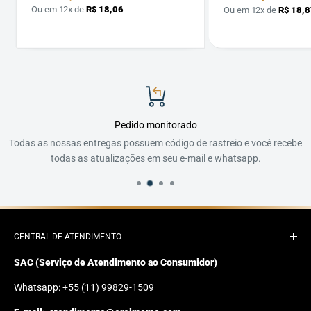
por
por
Ou em 12x de
R$ 18,06
Ou em 12x de
R$ 18,8
Pedido monitorado
Todas as nossas entregas possuem código de rastreio e você recebe
todas as atualizações em seu e-mail e whatsapp.
CENTRAL DE ATENDIMENTO
SAC (Serviço de Atendimento ao Consumidor)
Whatsapp: +55 (11) 99829-1509