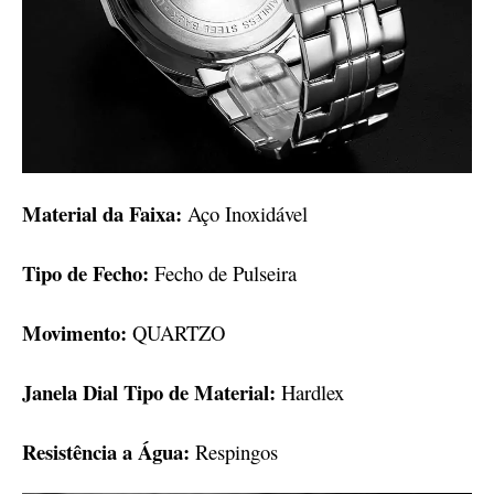
Material da Faixa:
Aço Inoxidável
Tipo de Fecho:
Fecho de Pulseira
Movimento:
QUARTZO
Janela Dial Tipo de Material:
Hardlex
Resistência a Água:
Respingos