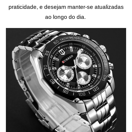
praticidade, e desejam manter-se atualizadas
ao longo do dia.