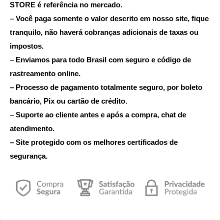
STORE é referência no mercado.
– Você paga somente o valor descrito em nosso site, fique
tranquilo, não haverá cobranças adicionais de taxas ou
impostos.
– Enviamos para todo Brasil com seguro e código de
rastreamento online.
– Processo de pagamento totalmente seguro, por boleto
bancário, Pix ou cartão de crédito.
– Suporte ao cliente antes e após a compra, chat de
atendimento.
– Site protegido com os melhores certificados de
segurança.