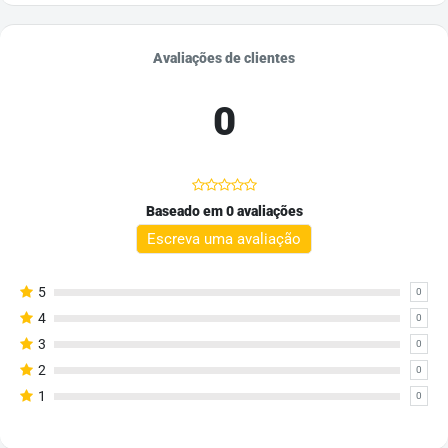
Avaliações de clientes
0
Baseado em 0 avaliações
Escreva uma avaliação
5
0
4
0
3
0
2
0
1
0