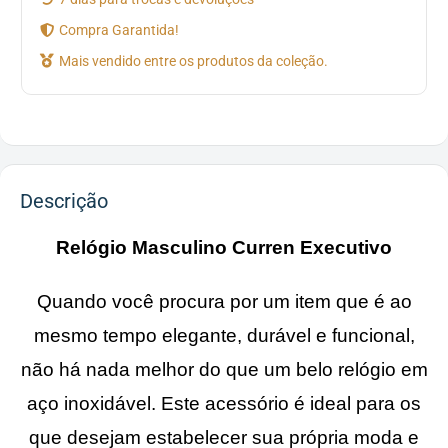
Compra Garantida!
Mais vendido entre os produtos da coleção.
Descrição
Relógio Masculino Curren Executivo
Quando você procura por um item que é ao
mesmo tempo elegante, durável e funcional,
não há nada melhor do que um belo relógio em
aço inoxidável. Este acessório é ideal para os
que desejam estabelecer sua própria moda e