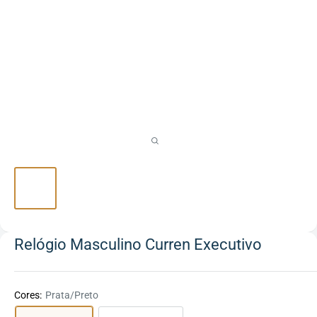
Relógio Masculino Curren Executivo
Cores:
Prata/Preto