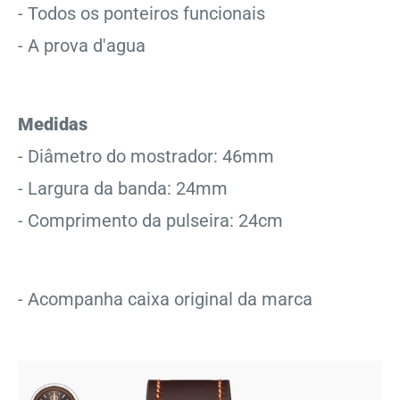
- Todos os ponteiros funcionais
- A prova d'agua
Medidas
- Diâmetro do mostrador: 46mm
- Largura da banda: 24mm
- Comprimento da pulseira: 24cm
- Acompanha caixa original da marca