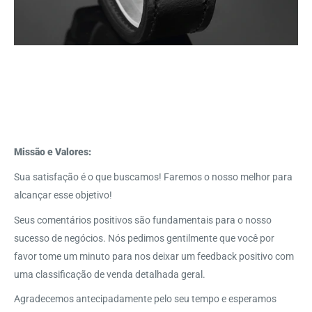
Missão e Valores:
Sua satisfação é o que buscamos! Faremos o nosso melhor para
alcançar esse objetivo!
Seus comentários positivos são fundamentais para o nosso
sucesso de negócios. Nós pedimos gentilmente que você por
favor tome um minuto para nos deixar um feedback positivo com
uma classificação de venda detalhada geral.
Agradecemos antecipadamente pelo seu tempo e esperamos