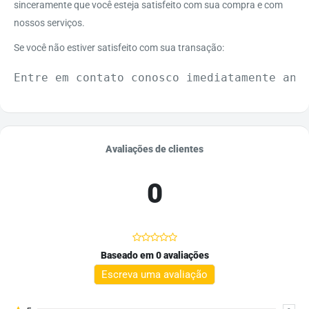
sinceramente que você esteja satisfeito com sua compra e com
nossos serviços.
Se você não estiver satisfeito com sua transação:
Avaliações de clientes
0
Baseado em 0 avaliações
Escreva uma avaliação