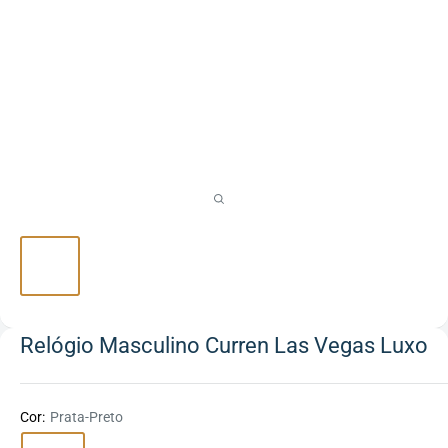
Relógio Masculino Curren Las Vegas Luxo
Cor:
Prata-Preto