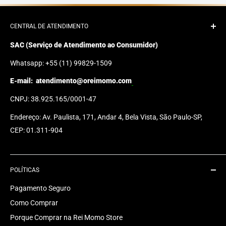
CENTRAL DE ATENDIMENTO
SAC (Serviço de Atendimento ao Consumidor)
Whatsapp: +55 (11) 99829-1509
E-mail:
atendimento@oreimomo.com
CNPJ: 38.925.165/0001-47
Endereço: Av. Paulista, 171, Andar 4, Bela Vista, São Paulo-SP,
CEP: 01.311-904
POLÍTICAS
Pagamento Seguro
Como Comprar
Porque Comprar na Rei Momo Store