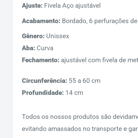
Ajuste:
Fivela Aço ajustável
Acabamento:
Bordado, 6 perfurações de
Gênero:
Unissex
Aba:
Curva
Fechamento:
ajustável com fivela de me
Circunferência:
55 a 60 cm
Profundidade:
14 cm
Todos os nossos produtos são devidam
evitando amassados no transporte e gar