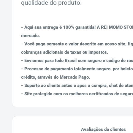
qualidade do produto.
- Aqui sua entrega é 100% garantida! A REI MOMO STOR
mercado.
- Você paga somente o valor descrito em nosso site, fiq
cobranças adicionais de taxas ou impostos.
- Enviamos para todo Brasil com seguro e código de ra
- Processo de pagamento totalmente seguro, por boleto
crédito, através do Mercado Pago.
- Suporte ao cliente antes e após a compra, chat de at
- Site protegido com os melhores certificados de segur
Avaliações de clientes