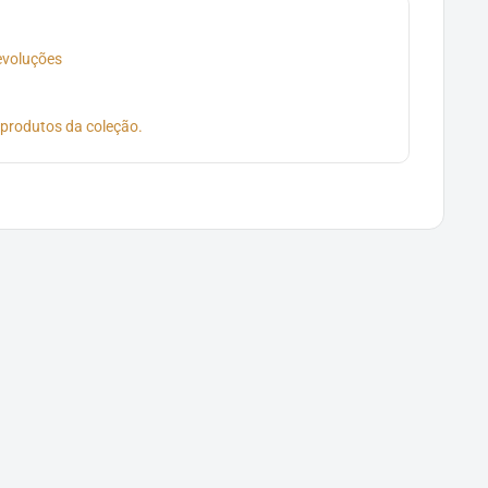
devoluções
 produtos da coleção.