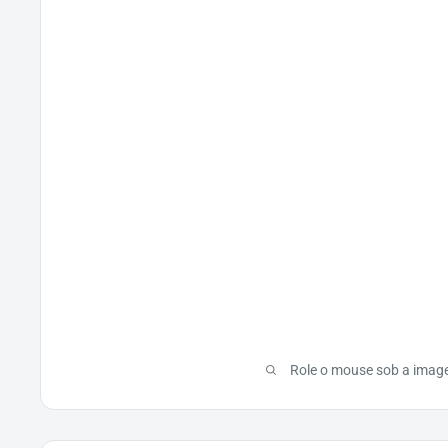
Role o mouse sob a imag