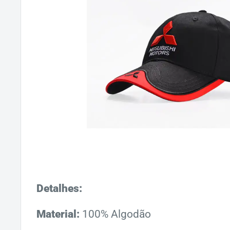
Detalhes:
Material:
100% Algodão